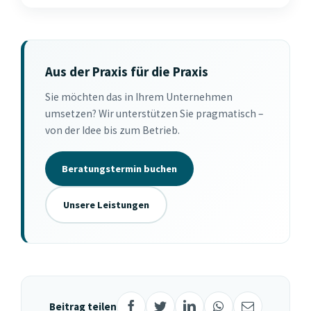
Aus der Praxis für die Praxis
Sie möchten das in Ihrem Unternehmen
umsetzen? Wir unterstützen Sie pragmatisch –
von der Idee bis zum Betrieb.
Beratungstermin buchen
Unsere Leistungen