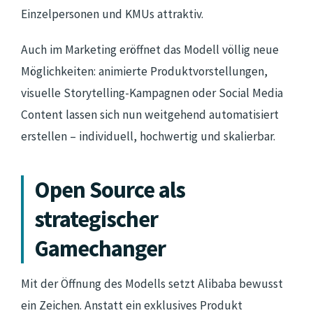
Einzelpersonen und KMUs attraktiv.
Auch im Marketing eröffnet das Modell völlig neue
Möglichkeiten: animierte Produktvorstellungen,
visuelle Storytelling-Kampagnen oder Social Media
Content lassen sich nun weitgehend automatisiert
erstellen – individuell, hochwertig und skalierbar.
Open Source als
strategischer
Gamechanger
Mit der Öffnung des Modells setzt Alibaba bewusst
ein Zeichen. Anstatt ein exklusives Produkt