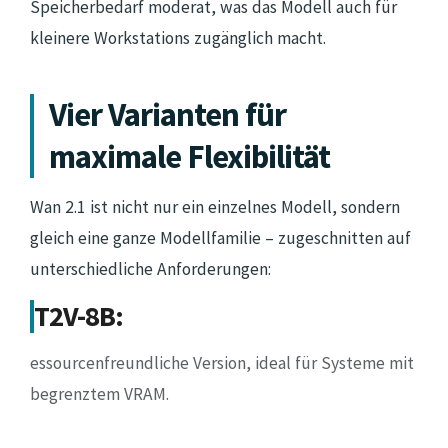
Speicherbedarf moderat, was das Modell auch für
kleinere Workstations zugänglich macht.
Vier Varianten für
maximale Flexibilität
Wan 2.1 ist nicht nur ein einzelnes Modell, sondern
gleich eine ganze Modellfamilie – zugeschnitten auf
unterschiedliche Anforderungen:
T2V-8B:
essourcenfreundliche Version, ideal für Systeme mit
begrenztem VRAM.