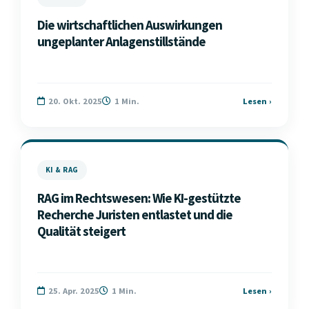
Die wirtschaftlichen Auswirkungen
ungeplanter Anlagenstillstände
20. Okt. 2025
1 Min.
Lesen ›
KI & RAG
RAG im Rechtswesen: Wie KI-gestützte
Recherche Juristen entlastet und die
Qualität steigert
25. Apr. 2025
1 Min.
Lesen ›