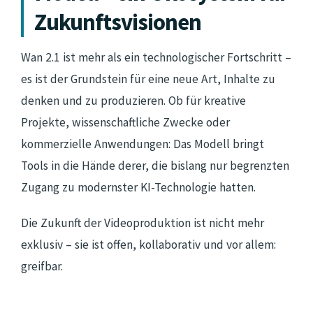
Zukunftsvisionen
Wan 2.1 ist mehr als ein technologischer Fortschritt –
es ist der Grundstein für eine neue Art, Inhalte zu
denken und zu produzieren. Ob für kreative
Projekte, wissenschaftliche Zwecke oder
kommerzielle Anwendungen: Das Modell bringt
Tools in die Hände derer, die bislang nur begrenzten
Zugang zu modernster KI-Technologie hatten.
Die Zukunft der Videoproduktion ist nicht mehr
exklusiv – sie ist offen, kollaborativ und vor allem:
greifbar.