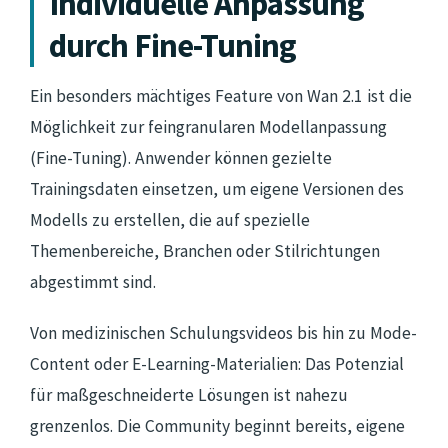
Individuelle Anpassung
durch Fine-Tuning
Ein besonders mächtiges Feature von Wan 2.1 ist die
Möglichkeit zur feingranularen Modellanpassung
(Fine-Tuning). Anwender können gezielte
Trainingsdaten einsetzen, um eigene Versionen des
Modells zu erstellen, die auf spezielle
Themenbereiche, Branchen oder Stilrichtungen
abgestimmt sind.
Von medizinischen Schulungsvideos bis hin zu Mode-
Content oder E-Learning-Materialien: Das Potenzial
für maßgeschneiderte Lösungen ist nahezu
grenzenlos. Die Community beginnt bereits, eigene