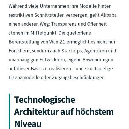
Während viele Unternehmen ihre Modelle hinter
restriktiven Schnittstellen verbergen, geht Alibaba
einen anderen Weg: Transparenz und Offenheit
stehen im Mittelpunkt. Die quelloffene
Bereitstellung von Wan 2.1 ermöglicht es nicht nur
Forschern, sondern auch Start-ups, Agenturen und
unabhängigen Entwicklern, eigene Anwendungen
auf dieser Basis zu realisieren – ohne kostspielige
Lizenzmodelle oder Zugangsbeschränkungen.
Technologische
Architektur auf höchstem
Niveau