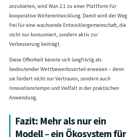
anzubieten, wird Wan 2.1 zu einer Plattform für
kooperative Weiterentwicklung. Damit wird der Weg
frei für eine wachsende Entwicklergemeinschaft, die
nicht nur konsumiert, sondern aktiv zur
Verbesserung beiträgt.
Diese Offenheit könnte sich langfristig als
bedeutender Wettbewerbsvorteil erweisen – denn
sie fördert nicht nur Vertrauen, sondern auch
Innovationstempo und Vielfalt in der praktischen
Anwendung.
Fazit: Mehr als nur ein
Modell – ein Ökosystem für