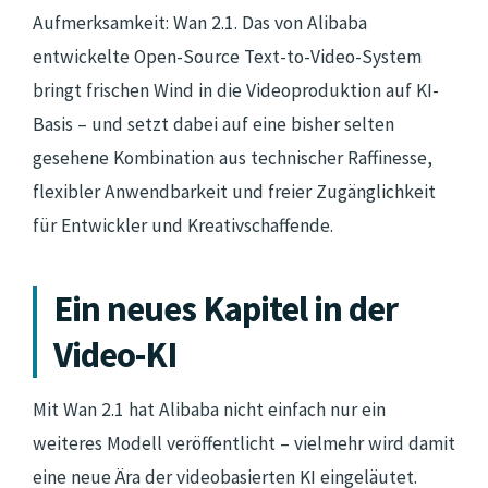
Aufmerksamkeit: Wan 2.1. Das von Alibaba
entwickelte Open-Source Text-to-Video-System
bringt frischen Wind in die Videoproduktion auf KI-
Basis – und setzt dabei auf eine bisher selten
gesehene Kombination aus technischer Raffinesse,
flexibler Anwendbarkeit und freier Zugänglichkeit
für Entwickler und Kreativschaffende.
Ein neues Kapitel in der
Video-KI
Mit Wan 2.1 hat Alibaba nicht einfach nur ein
weiteres Modell veröffentlicht – vielmehr wird damit
eine neue Ära der videobasierten KI eingeläutet.