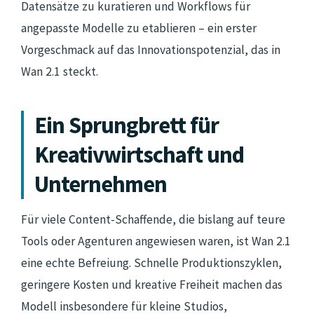
Datensätze zu kuratieren und Workflows für
angepasste Modelle zu etablieren – ein erster
Vorgeschmack auf das Innovationspotenzial, das in
Wan 2.1 steckt.
Ein Sprungbrett für
Kreativwirtschaft und
Unternehmen
Für viele Content-Schaffende, die bislang auf teure
Tools oder Agenturen angewiesen waren, ist Wan 2.1
eine echte Befreiung. Schnelle Produktionszyklen,
geringere Kosten und kreative Freiheit machen das
Modell insbesondere für kleine Studios,