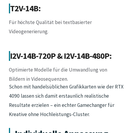
T2V-14B:
Für höchste Qualität bei textbasierter
Videogenerierung.
I2V-14B-720P & I2V-14B-480P:
Optimierte Modelle für die Umwandlung von
Bildern in Videosequenzen.
Schon mit handelsüblichen Grafikkarten wie der RTX
4090 lassen sich damit erstaunlich realistische
Resultate erzielen – ein echter Gamechanger für
Kreative ohne Hochleistungs-Cluster.