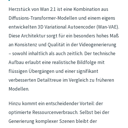
Herzstück von Wan 2.1 ist eine Kombination aus
Diffusions-Transformer-Modellen und einem eigens
entwickelten 3D Variational Autoencoder (Wan-VAE).
Diese Architektur sorgt für ein besonders hohes Maß
an Konsistenz und Qualität in der Videogenerierung
– sowohl inhaltlich als auch zeitlich. Der technische
Aufbau erlaubt eine realistische Bildfolge mit
flüssigen Übergängen und einer signifikant
verbesserten Detailtreue im Vergleich zu früheren
Modellen.
Hinzu kommt ein entscheidender Vorteil: der
optimierte Ressourcenverbrauch. Selbst bei der
Generierung komplexer Szenen bleibt der